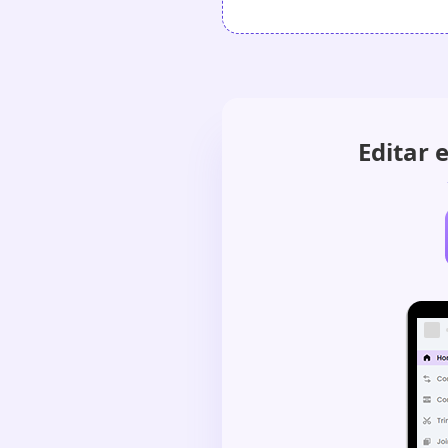
Editar