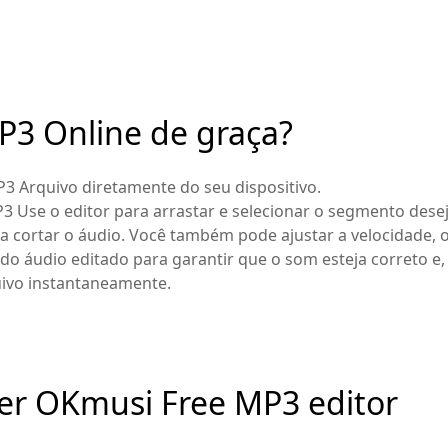
P3 Online de graça?
P3 Arquivo diretamente do seu dispositivo.
 Use o editor para arrastar e selecionar o segmento desej
ara cortar o áudio. Você também pode ajustar a velocidade, o
o áudio editado para garantir que o som esteja correto e,
uivo instantaneamente.
er OKmusi Free MP3 editor