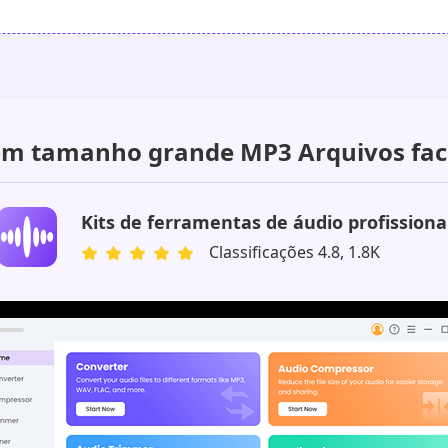
 em tamanho grande MP3 Arquivos fac
Kits de ferramentas de áudio profissiona
Classificações 4.8, 1.8K