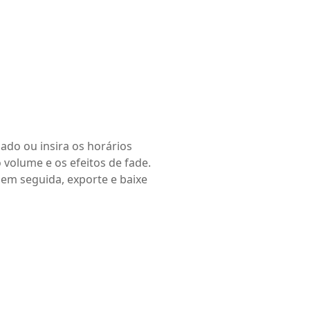
ado ou insira os horários
 volume e os efeitos de fade.
 em seguida, exporte e baixe