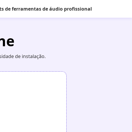
ts de ferramentas de áudio profissional
ne
idade de instalação.