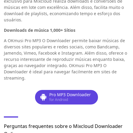
exclusivo para Mixcloud realiza downloads e conversões de
músicas em lote com excelência. Além disso, facilita muito o
download de playlists, economizando tempo e esforço dos
usuários.
Downloads de música 1,000+ Sítios
A OKmusi Pro MP3 O Downloader permite baixar músicas de
diversos sites populares e redes sociais, como Bandcamp,
Jamendo, Vimeo, Facebook e Instagram. Além disso, oferece o
recurso interessante de reproduzir músicas enquanto baixa,
graças ao navegador integrado. OKmusi Pro MP3 O
Downloader é ideal para navegar facilmente em sites de
streaming.
Pro MP3 Downloader
for Android
Perguntas frequentes sobre o Mixcloud Downloader