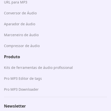
URL para MP3
Conversor de Áudio
Aparador de áudio
Marceneiro de áudio
Compressor de áudio
Produto
Kits de ferramentas de áudio profissional
Pro MP3 Editor de tags
Pro MP3 Downloader
Newsletter