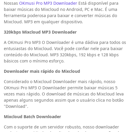
Nossas
OKmusi Pro MP3 Downloader
Está disponível para
baixar músicas do Mixcloud no Android, PC e Mac. É uma
ferramenta poderosa para baixar e converter músicas do
Mixcloud. MP3 em qualquer dispositivo.
320kbps Mixcloud MP3 Downloader
A OKmusi Pro MP3 O Downloader é uma dádiva para todos os
entusiastas do Mixcloud. Você pode confiar nele para baixar
conteúdo do Mixcloud. MP3 320kbps, 192 kbps e 128 kbps
básicos com o mínimo esforço.
Downloader mais rápido do Mixcloud
Considerado o Mixcloud Downloader mais rápido, nosso
OKmusi Pro MP3 O Downloader permite baixar músicas 5
vezes mais rápido. O download de músicas do Mixcloud leva
apenas alguns segundos assim que o usuário clica no botão
"Download".
Mixcloud Batch Downloader
Com o suporte de um servidor robusto, nosso downloader