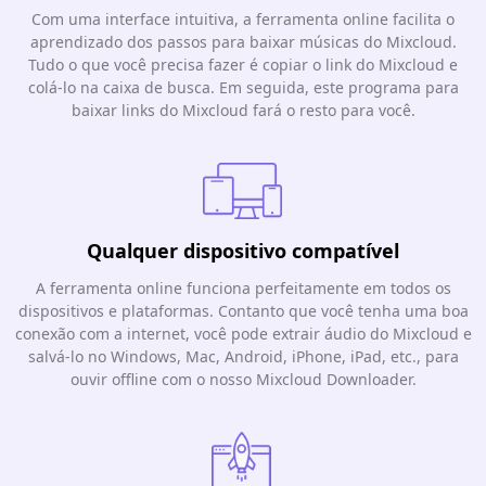
Com uma interface intuitiva, a ferramenta online facilita o
aprendizado dos passos para baixar músicas do Mixcloud.
Tudo o que você precisa fazer é copiar o link do Mixcloud e
colá-lo na caixa de busca. Em seguida, este programa para
baixar links do Mixcloud fará o resto para você.
Qualquer dispositivo compatível
A ferramenta online funciona perfeitamente em todos os
dispositivos e plataformas. Contanto que você tenha uma boa
conexão com a internet, você pode extrair áudio do Mixcloud e
salvá-lo no Windows, Mac, Android, iPhone, iPad, etc., para
ouvir offline com o nosso Mixcloud Downloader.