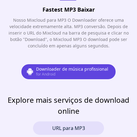
Fastest MP3 Baixar
Nosso Mixcloud para MP3 O Downloader oferece uma
velocidade extremamente alta. MP3 conversão. Depois de
inserir o URL do Mixcloud na barra de pesquisa e clicar no
botão "Download", o Mixcloud MP3 O download pode ser
concluído em apenas alguns segundos.
Downloader de música profissional
for Android
Explore mais serviços de download
online
URL para MP3