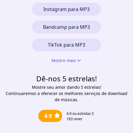
Instagram para MP3
Bandcamp para MP3
TikTok para MP3
Mostre mais
Dê-nos 5 estrelas!
Mostre seu amor dando 5 estrelas!
Continuaremos a oferecer os melhores serviços de download
de músicas.
4.9
ou estrelas 5
4.9
183
rever