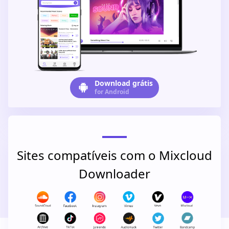
Download grátis
for Android
Sites compatíveis com o Mixcloud
Downloader