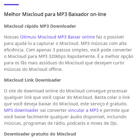
Melhor Mixcloud para MP3 Baixador on-line
Mixcloud rápido MP3 Downloader
Nossas
OKmusi Mixcloud MP3 Baixar online
faz o possível
para ajudá-lo a capturar o Mixcloud. MP3 músicas com alta
eficiência. Com apenas 3 passos simples, você pode converter
o Mixcloud para MP3 320kbps Rapidamente. É a melhor opção
para os fãs mais assíduos do Mixcloud que desejam curtir
músicas do Mixcloud offline.
Mixcloud Link Downloader
O site de download online do Mixcloud consegue processar
qualquer link que você copiar do Mixcloud. Basta colar o link
que você deseja baixar do Mixcloud, este serviço é gratuito.
MP3 downloader
vai converter
vincular a MP3
e permite que
você baixe facilmente qualquer áudio disponível, incluindo
músicas, programas de rádio, podcasts e mixes de DJs.
Downloader gratuito do Mixcloud