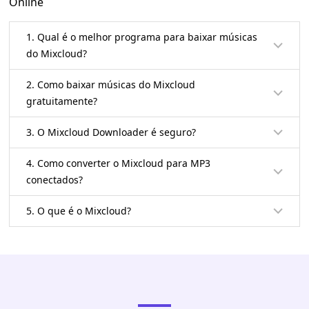
Online
1. Qual é o melhor programa para baixar músicas
do Mixcloud?
2. Como baixar músicas do Mixcloud
gratuitamente?
3. O Mixcloud Downloader é seguro?
4. Como converter o Mixcloud para MP3
conectados?
5. O que é o Mixcloud?