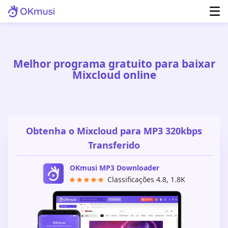
Melhor programa gratuito para baixar
Mixcloud online
Obtenha o Mixcloud para MP3 320kbps
Transferido
OKmusi MP3 Downloader
Classificações 4.8, 1.8K