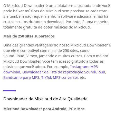
O Mixcloud Downloader é uma plataforma gratuita onde você
pode baixar músicas do Mixcloud sem precisar se cadastrar.
Ele também não requer nenhum software adicional e não há
custos ocultos durante o download. Portanto, é uma maneira
totalmente gratuita de obter músicas do Mixcloud.
Mais de 250 sites suportados
Uma das grandes vantagens do nosso Mixcloud Downloader é
que ele é compatível com mais de 250 sites, como
SoundCloud, Vimeo, Jamendo e muitos outros. Com o melhor
Mixcloud Downloader, você tem acesso gratuito a todas as
músicas que você adora. Por exemplo,
Instagram: MP3
download
,
Downloader da lista de reprodução SoundCloud
,
Bandcamp para MP3
,
TikTok MP3 conversor
, etc.
Downloader de Mixcloud de Alta Qualidade
Mixcloud Downloader para Android, PC e Mac