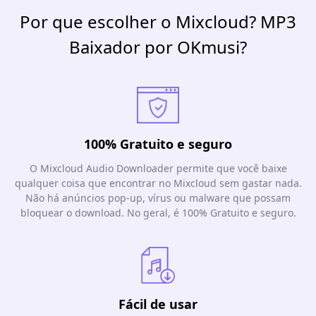
Por que escolher o Mixcloud? MP3
Baixador por OKmusi?
100% Gratuito e seguro
O Mixcloud Audio Downloader permite que você baixe
qualquer coisa que encontrar no Mixcloud sem gastar nada.
Não há anúncios pop-up, vírus ou malware que possam
bloquear o download. No geral, é 100% Gratuito e seguro.
Fácil de usar