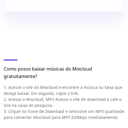
Como posso baixar músicas do Mixcloud
gratuitamente?
1. Acesse o site do Mixcloud e encontre a música ou faixa que
deseja baixar. Em seguida, copie o link.
2. Acesse o Mixcloud. MP3 Acesse o site de download e cole o
link na caixa de pesquisa.
3. Clique no ícone de Download e selecione um MP3 qualidade
para converter Mixcloud para MP3 320kbps imediatamente.