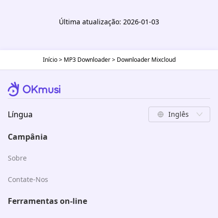
Última atualização: 2026-01-03
Início
>
MP3 Downloader
>
Downloader Mixcloud
Língua
Inglês
Campânia
Sobre
Contate-Nos
Ferramentas on-line